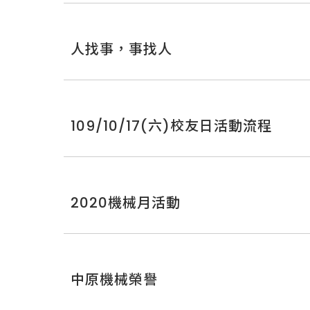
人找事，事找人
109/10/17(六)校友日活動流程
2020機械月活動
中原機械榮譽