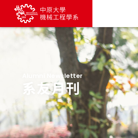
Alumni Newsletter
系友月刊