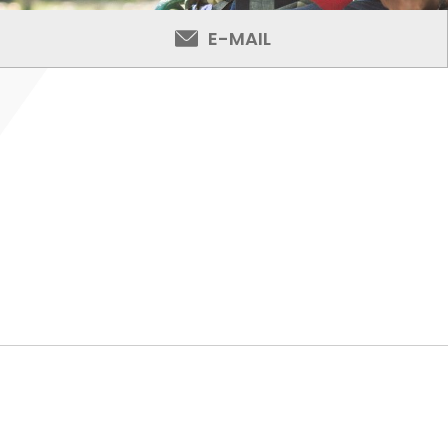
E-MAIL