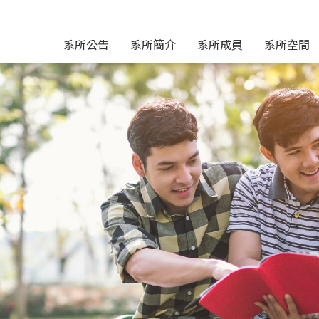
系所公告
系所簡介
系所成員
系所空間