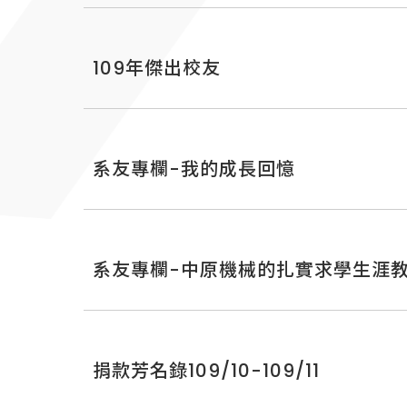
109年傑出校友
系友專欄-我的成長回憶
系友專欄-中原機械的扎實求學生涯
捐款芳名錄109/10-109/11