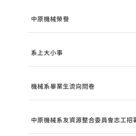
中原機械榮譽
系上大小事
機械系畢業生流向問卷
中原機械系友資源整合委員會志工招