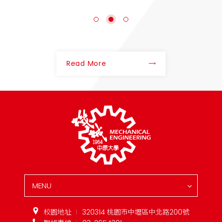
Read More
MENU
校園地址
320314 桃園市中壢區中北路200號