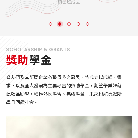
碩士班成立
SCHOLARSHIP & GRANTS
獎助
學金
系友們及其所屬企業心繫母系之發展，特成立以成績、需
求，以及全人發展為主要考量的獎助學金，期望學弟妹藉
此敦品勵學，積極熱忱學習、完成學業，未來也能貢獻所
學且回饋社會。