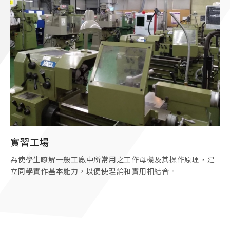
實習工場
為使學生瞭解一般工廠中所常用之工作母機及其操作原理，建
立同學實作基本能力，以便使理論和實用相結合。