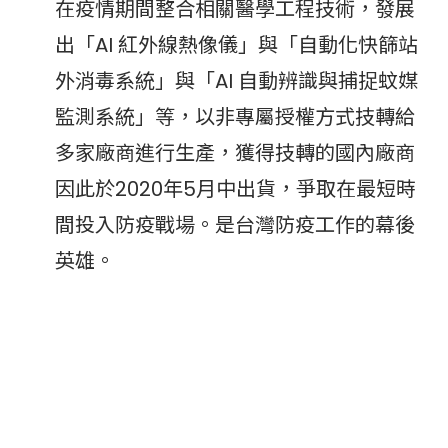
在疫情期間整合相關醫學工程技術，發展
出「AI 紅外線熱像儀」與「自動化快篩站
外消毒系統」與「AI 自動辨識與捕捉蚊媒
監測系統」等，以非專屬授權方式技轉給
多家廠商進行生產，獲得技轉的國內廠商
因此於2020年5月中出貨，爭取在最短時
間投入防疫戰場。是台灣防疫工作的幕後
英雄。