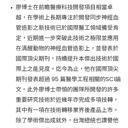
廖博士在前瞻醫療科技開發項目相當卓
越，在學術上長期專注於開發同步神經血
管造影之新技術已於國際醫工領域備受肯
定，近期進一步突破此技術之極限並應用
在清醒動物的神經血管造影上，並發表於
國際頂尖期刊，持續提升本傑出技術於國
際上之能見度。迄今為止，他在國際頂尖
期刊發表超過 95 篇醫學工程相關的SCI論
文。此外廖博士帶領的團隊所開發的許多
重要研究技術於近幾年亦完成多項技轉，
其中有一項在技術轉移業界後產品上市。
除了學術傑出成就外，台灣總統也讚譽他