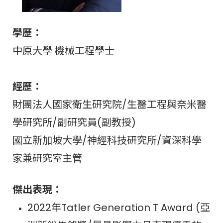
學歷：
中原大學 機械工程學士
經歷：
財團法人國家衛生研究院/生醫工程與奈米醫
學研究所/副研究員(副教授)
國立新加坡大學/神經科技研究所/資深科學
家兼研究室主管
傑出表現：
2022年Tatler Generation T Award (亞