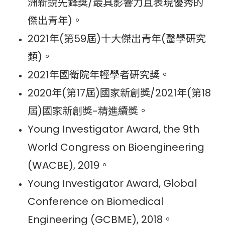
洲新銳先鋒獎/最具影響力且表現優秀的
傑出青年)。
2021年(第59屆)十大傑出青年(醫學研究
類)。
2021年國衛院年輕學者研究獎。
2020年(第17屆)國家新創獎/2021年(第18
屆)國家新創獎-精進續獎。
Young Investigator Award, the 9th
World Congress on Bioengineering
(WACBE), 2019。
Young Investigator Award, Global
Conference on Biomedical
Engineering (GCBME), 2018。