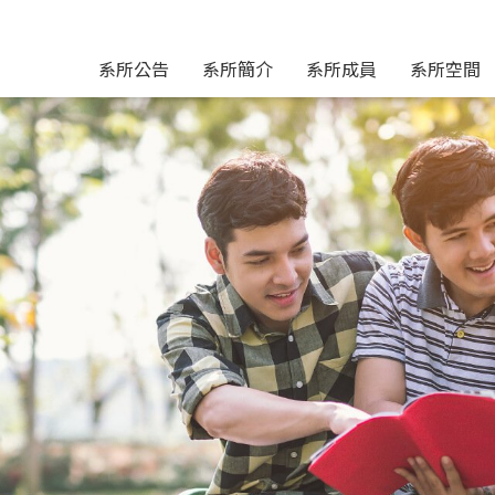
系所公告
系所簡介
系所成員
系所空間