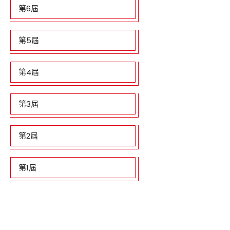
第6屆
第5屆
第4屆
第3屆
第2屆
第1屆