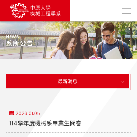
NEWS
系所公告
最新消息
2026.01.05
114學年度機械系畢業生問卷