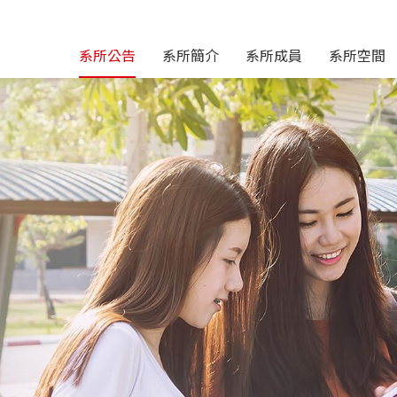
系所公告
系所簡介
系所成員
系所空間