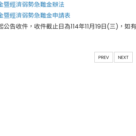
金暨經濟弱勢急難金辦法
金暨經濟弱勢急難金申請表
公告收件，收件截止日為114年11月19日(三)，如
PREV
NEXT