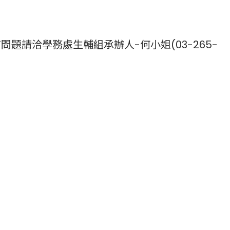
有問題請洽學務處生輔組承辦人-何小姐(03-265-