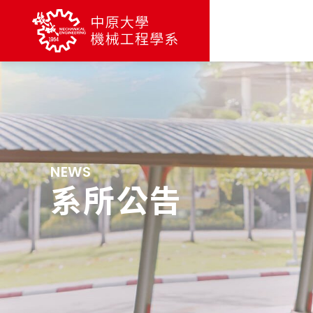
NEWS
系所公告